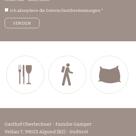
Ich akzeptiere die
Datenschutzbestimmungen
*
Gasthof Oberlechner - Familie Gamper
Vellau 7, 39022 Algund (BZ) - Südtirol